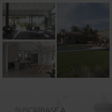
SUSCRÍBASE A