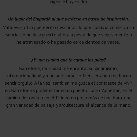
vigente hoy en día.
Un lugar del Empordà al que perderse en busca de inspiración.
Valldevià, otro pueblecito desconocido que todavía conserva su
esencia. Lo he descubierto ahora a pesar de que seguramente lo
he atravesado o he pasado cerca cientos de veces.
¿Y una ciudad que te cargue las pilas?
Barcelona; mi ciudad me encanta: su dinamismo,
internacionalidad y marcado carácter Mediterráneo me hacen
sentir orgullo. A la vez, también me gusta el contraste de vivir
en Barcelona y poder estar en un pueblo como Vulpellac, en el
camino de ronda o en el Pirineo en poco más de una hora, una
gran variedad de paisaje y arquitectura al alcance de la mano.