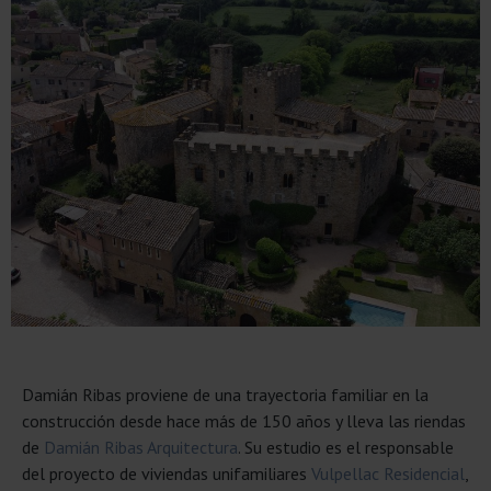
Damián Ribas proviene de una trayectoria familiar en la
construcción desde hace más de 150 años y lleva las riendas
de
Damián Ribas Arquitectura
. Su estudio es el responsable
del proyecto de viviendas unifamiliares
Vulpellac Residencial
,