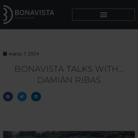
marzo 7, 2024
BONAVISTA TALKS WITH…
DAMIÁN RIBAS