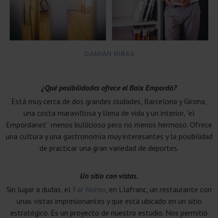
DAMIÁN RIBAS
¿Qué posibilidades ofrece el Baix Empordà?
Está muy cerca de dos grandes ciudades, Barcelona y Girona,
una costa maravillosa y llena de vida y un interior, “el
Empordanet” menos bullicioso pero no menos hermoso. Ofrece
una cultura y una gastronomía muy interesantes y la posibilidad
de practicar una gran variedad de deportes.
Un sitio con vistas.
Sin lugar a dudas, el
Far Nomo
, en Llafranc, un restaurante con
unas vistas impresionantes y que está ubicado en un sitio
estratégico. Es un proyecto de nuestro estudio. Nos permitió