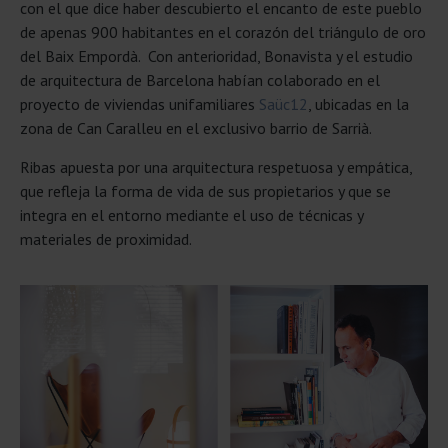
con el que dice haber descubierto el encanto de este pueblo
de apenas 900 habitantes en el corazón del triángulo de oro
del Baix Empordà. Con anterioridad, Bonavista y el estudio
de arquitectura de Barcelona habían colaborado en el
proyecto de viviendas unifamiliares
Saüc12
, ubicadas en la
zona de Can Caralleu en el exclusivo barrio de Sarrià.
Ribas apuesta por una arquitectura respetuosa y empática,
que refleja la forma de vida de sus propietarios y que se
integra en el entorno mediante el uso de técnicas y
materiales de proximidad.