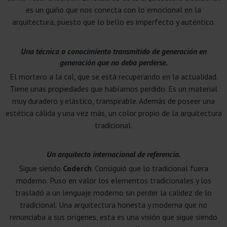
es un guiño que nos conecta con lo emocional en la
arquitectura, puesto que lo bello es imperfecto y auténtico.
Una técnica o conocimiento transmitido de generación en
generación que no deba perderse.
El mortero a la cal, que se está recuperando en la actualidad.
Tiene unas propiedades que habíamos perdido. Es un material
muy duradero y elástico, transpirable. Además de poseer una
estética cálida y una vez más, un color propio de la arquitectura
tradicional.
Un arquitecto internacional de referencia.
Sigue siendo
Coderch
. Consiguió que lo tradicional fuera
moderno. Puso en valor los elementos tradicionales y los
trasladó a un lenguaje moderno sin perder la calidez de lo
tradicional. Una arquitectura honesta y moderna que no
renunciaba a sus orígenes, esta es una visión que sigue siendo