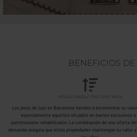
BENEFICIOS DE
REVALORIZACIÓN CONTINUA
Los pisos de lujo en Barcelona tienden a incrementar su valo
especialmente aquellos situados en barrios exclusivos o 
patrimoniales rehabilitados. La combinación de una oferta lim
demanda asegura que estas propiedades mantengan su valor y