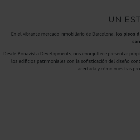
UN EST
En el vibrante mercado inmobiliario de Barcelona, los
pisos d
con
Desde Bonavista Developments, nos enorgullece presentar propi
los edificios patrimoniales con la sofisticación del diseño 
acertada y cómo nuestras prop