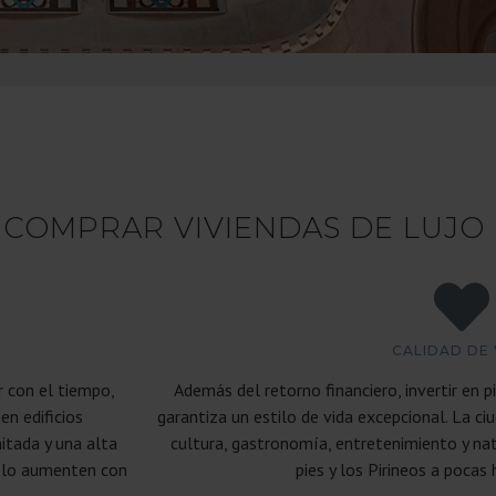
 COMPRAR VIVIENDAS DE LUJO
CALIDAD DE 
r con el tiempo,
Además del retorno financiero, invertir en 
en edificios
garantiza un estilo de vida excepcional. La c
itada y una alta
cultura, gastronomía, entretenimiento y nat
 lo aumenten con
pies y los Pirineos a pocas 