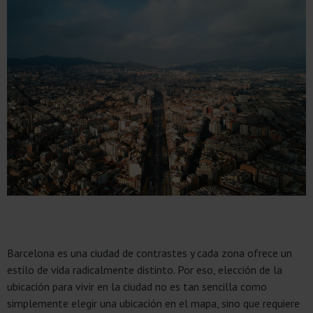
Barcelona es una ciudad de contrastes y cada zona ofrece un
estilo de vida radicalmente distinto. Por eso, elección de la
ubicación para vivir en la ciudad no es tan sencilla como
simplemente elegir una ubicación en el mapa, sino que requiere