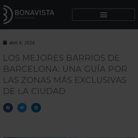
abril 6, 2026
LOS MEJORES BARRIOS DE
BARCELONA: UNA GUÍA POR
LAS ZONAS MÁS EXCLUSIVAS
DE LA CIUDAD