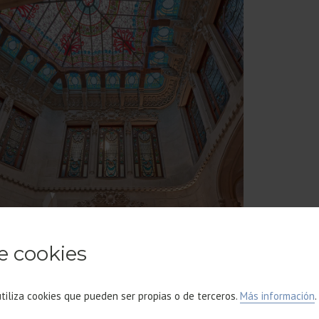
e cookies
utiliza cookies que pueden ser propias o de terceros.
Más información
.