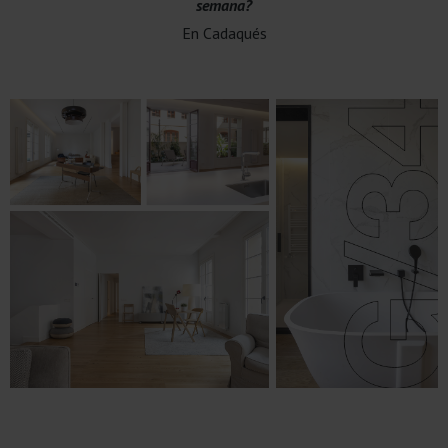
semana?
En Cadaqués