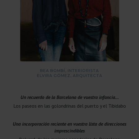
BEA BOMBÍ, INTERIORISTA
ELVIRA GÓMEZ, ARQUITECTA
Un recuerdo de la Barcelona de vuestra infancia…
Los paseos en las golondrinas del puerto y el Tibidabo
Una incorporación reciente en vuestra lista de direcciones
imprescindibles