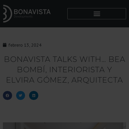
febrero 13, 2024
BONAVISTA TALKS WITH… BEA
BOMBÍ, INTERIORISTA Y
ELVIRA GÓMEZ, ARQUITECTA