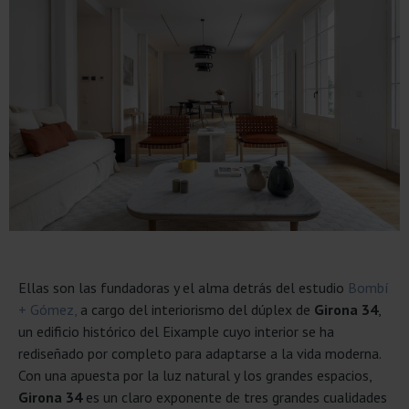
Ellas son las fundadoras y el alma detrás del estudio
Bombí
+ Gómez,
a cargo del interiorismo del dúplex de
Girona 34
,
un edificio histórico del Eixample cuyo interior se ha
rediseñado por completo para adaptarse a la vida moderna.
Con una apuesta por la luz natural y los grandes espacios,
Girona 34
es un claro exponente de tres grandes cualidades