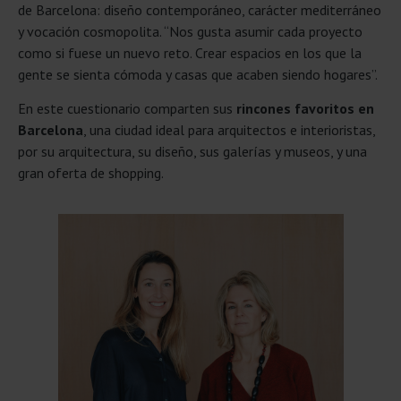
de Barcelona: diseño contemporáneo, carácter mediterráneo
y vocación cosmopolita. “Nos gusta asumir cada proyecto
como si fuese un nuevo reto. Crear espacios en los que la
gente se sienta cómoda y casas que acaben siendo hogares”.
En este cuestionario comparten sus
rincones favoritos en
Barcelona
, una ciudad ideal para arquitectos e interioristas,
por su arquitectura, su diseño, sus galerías y museos, y una
gran oferta de shopping.